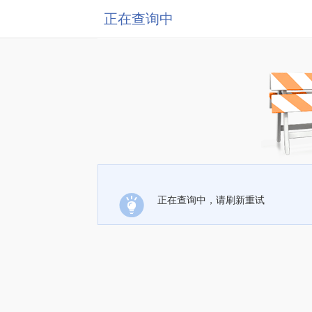
正在查询中
正在查询中，请刷新重试