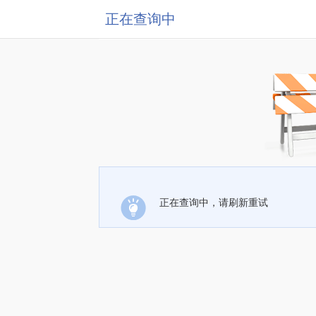
正在查询中
正在查询中，请刷新重试