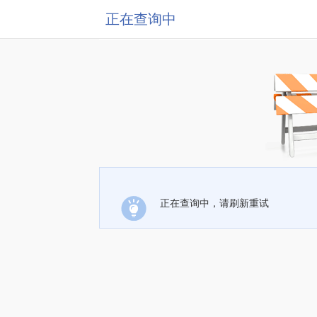
正在查询中
正在查询中，请刷新重试