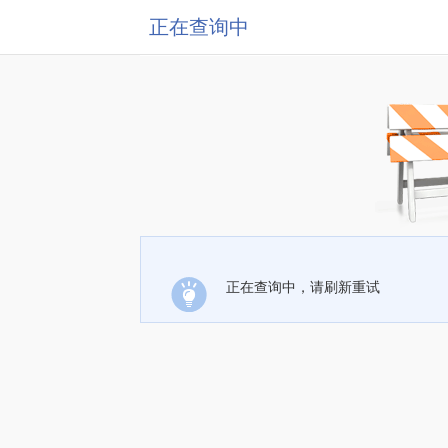
正在查询中
正在查询中，请刷新重试