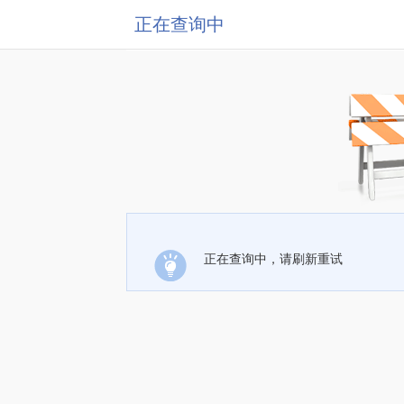
正在查询中
正在查询中，请刷新重试