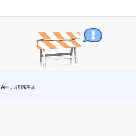
查询中，请刷新重试