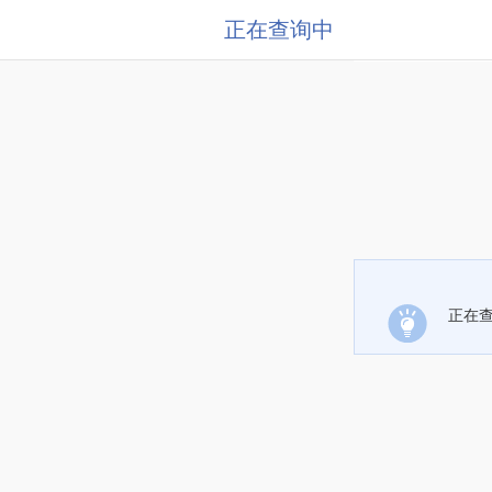
正在查询中
正在