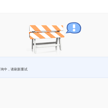
查询中，请刷新重试