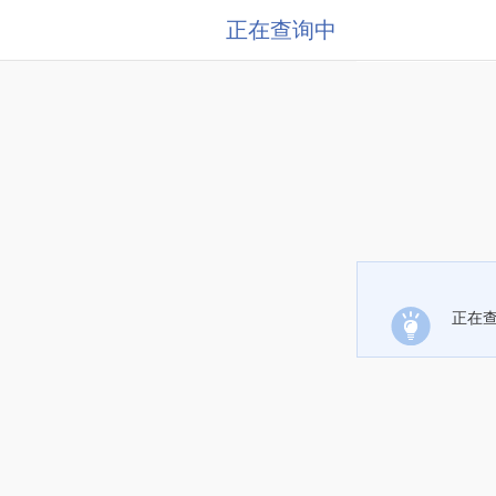
正在查询中
正在