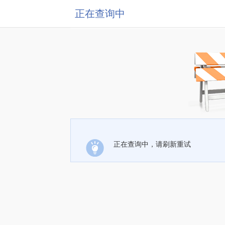
正在查询中
正在查询中，请刷新重试